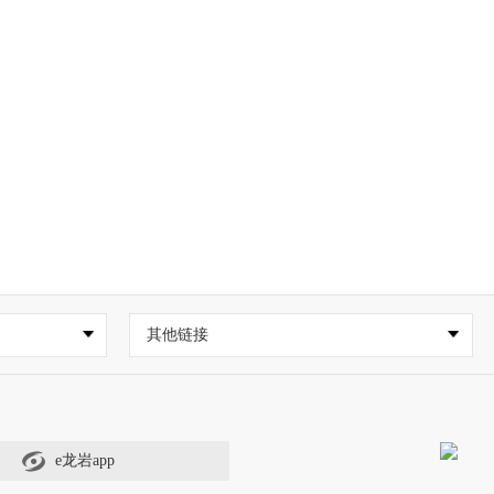
其他链接
e龙岩app