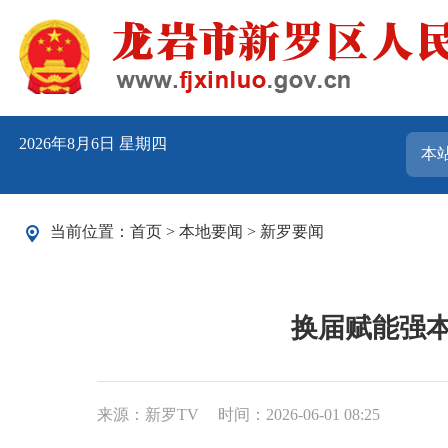
2026年8月6日 星期四
当前位置：
首页
>
本地要闻
>
新罗要闻
换届赋能强
来源：新罗TV
时间：2026-06-01 08:25