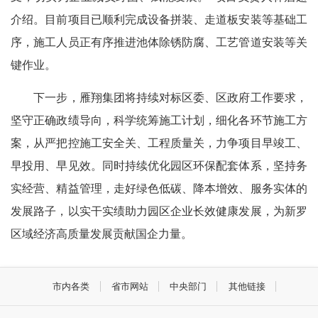
介绍。目前项目已顺利完成设备拼装、走道板安装等基础工
序，施工人员正有序推进池体除锈防腐、工艺管道安装等关
键作业。
下一步，雁翔集团将持续对标区委、区政府工作要求，
坚守正确政绩导向，科学统筹施工计划，细化各环节施工方
案，从严把控施工安全关、工程质量关，力争项目早竣工、
早投用、早见效。同时持续优化园区环保配套体系，坚持务
实经营、精益管理，走好绿色低碳、降本增效、服务实体的
发展路子，以实干实绩助力园区企业长效健康发展，为新罗
区域经济高质量发展贡献国企力量。
市内各类
省市网站
中央部门
其他链接