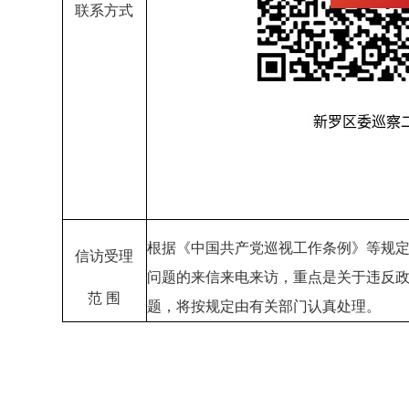
联系方式
根据《中国共产党巡视工作条例》等规
信访受理
问题的来信来电来访，重点是关于违反
范 围
题，将按规定由有关部门认真处理。