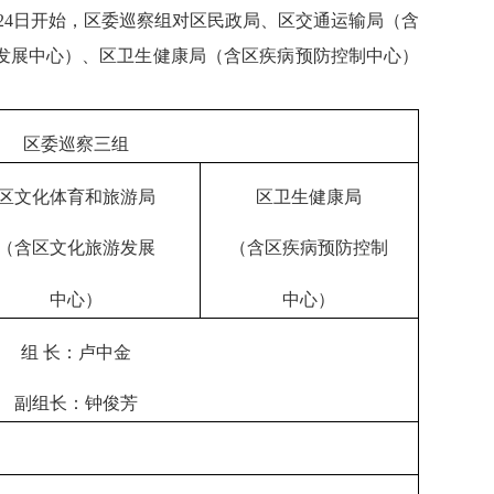
24日开始，区委巡察组对区民政局、区交通运输局（含
发展中心）、区卫生健康局（含区疾病预防控制中心）
区委巡察三组
区文化体育和旅游局
区卫生健康局
（含区文化旅游发展
（含区疾病预防控制
中心）
中心）
组 长：卢中金
副组长：钟俊芳