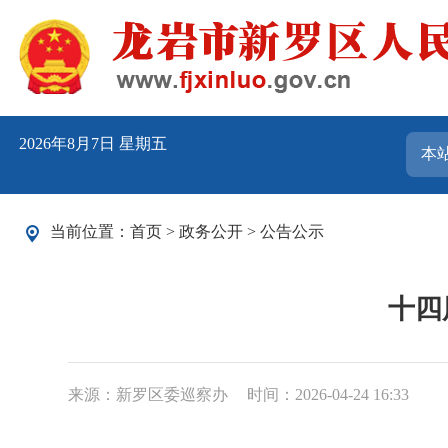
2026年8月7日 星期五
当前位置：
首页
>
政务公开
>
公告公示
十四
来源：新罗区委巡察办
时间：2026-04-24 16:33