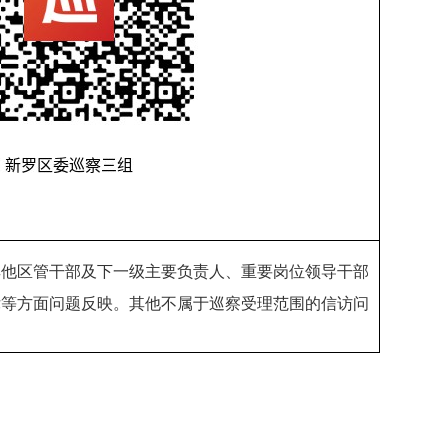
其他区管干部及下一级主要负责人、重要岗位领导干部
律等方面问题反映。其他不属于巡察受理范围的信访问