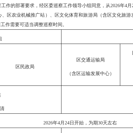
的部署要求，经区委巡察工作领导小组同意，从2026年4月
心、区农业机械推广站）、区文化体育和旅游局（含区文化旅游
据工作需要可适当调整巡察时间。
组
区交通运输局
区民政局
（含区运输发展中心）
洁
清
2026年4月24日开始，为期30天左右