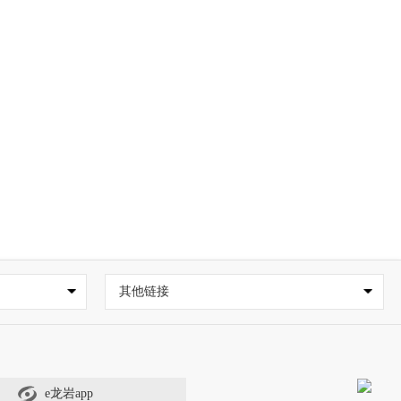
其他链接
e龙岩app