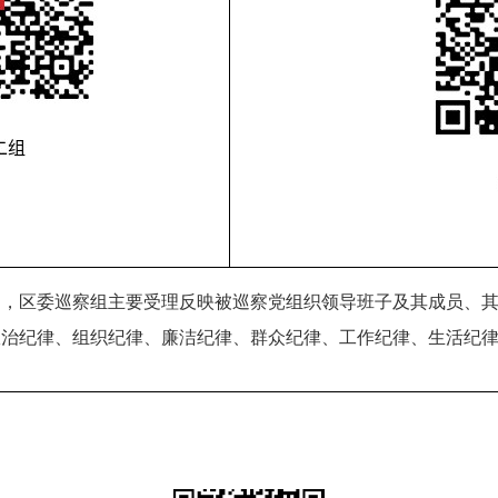
定，区委巡察组主要受理反映被巡察党组织领导班子及其成员、
政治纪律、组织纪律、廉洁纪律、群众纪律、工作纪律、生活纪