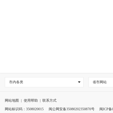
市内各类
省市网站
网站地图
|
使用帮助
|
联系方式
网站标识码：3508020015
闽公网安备35080202350870号
闽ICP备0