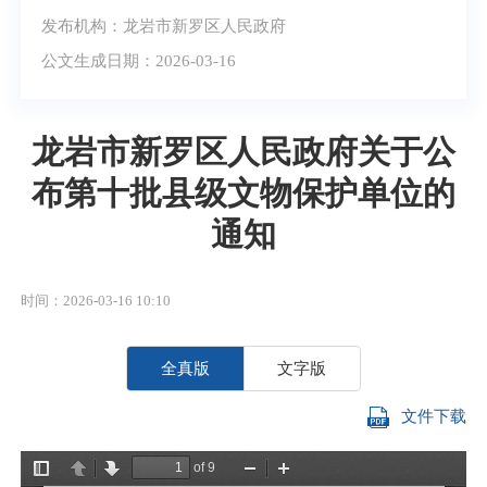
发布机构：龙岩市新罗区人民政府
公文生成日期：2026-03-16
龙岩市新罗区人民政府关于公
布第十批县级文物保护单位的
通知
时间：2026-03-16 10:10
全真版
文字版
文件下载