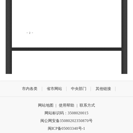
市内各类
省市网站
中央部门
其他链接
网站地图
|
使用帮助
|
联系方式
网站标识码：3508020015
闽公网安备35080202350870号
闽ICP备05003340号-1