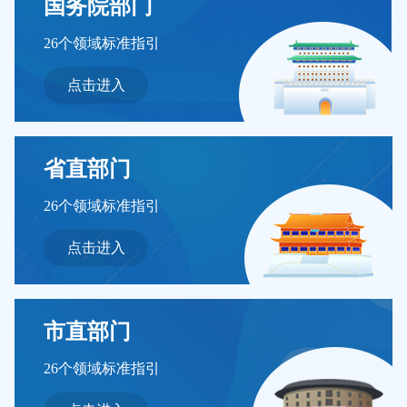
国务院部门
26个领域标准指引
点击进入
省直部门
26个领域标准指引
点击进入
市直部门
26个领域标准指引