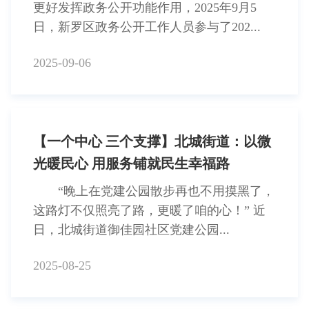
更好发挥政务公开功能作用，2025年9月5
日，新罗区政务公开工作人员参与了202...
2025-09-06
【一个中心 三个支撑】北城街道：以微
光暖民心 用服务铺就民生幸福路
“晚上在党建公园散步再也不用摸黑了，
这路灯不仅照亮了路，更暖了咱的心！” 近
日，北城街道御佳园社区党建公园...
2025-08-25