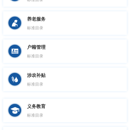
养老服务

标准目录
户籍管理

标准目录
涉农补贴

标准目录
义务教育

标准目录