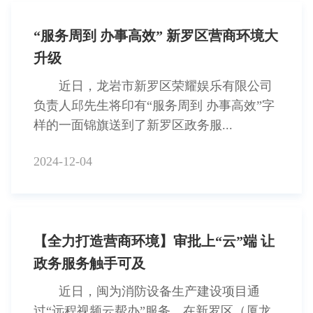
“服务周到 办事高效” 新罗区营商环境大
升级
近日，龙岩市新罗区荣耀娱乐有限公司
负责人邱先生将印有“服务周到 办事高效”字
样的一面锦旗送到了新罗区政务服...
2024-12-04
【全力打造营商环境】审批上“云”端 让
政务服务触手可及
近日，闽为消防设备生产建设项目通
过“远程视频云帮办”服务，在新罗区（厦龙