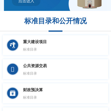
点击进入
标准目录和公开情况
重大建设项目

标准目录
公共资源交易

标准目录
财政预决算

标准目录