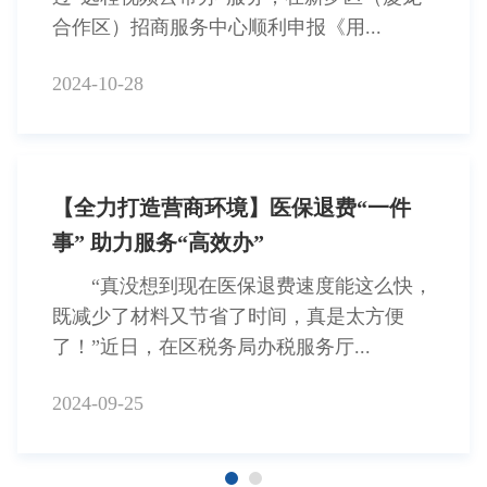
合作区）招商服务中心顺利申报《用...
2024-10-28
【全力打造营商环境】医保退费“一件
事” 助力服务“高效办”
“真没想到现在医保退费速度能这么快，
既减少了材料又节省了时间，真是太方便
了！”近日，在区税务局办税服务厅...
2024-09-25