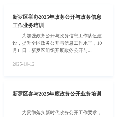
新罗区举办2025年政务公开与政务信息
工作业务培训
为加强政务公开与政务信息工作队伍建
设，提升全区政务公开与信息工作水平，10
月11日，新罗区组织开展政务公开与...
2025-10-12
新罗区参与2025年度政务公开业务培训
为贯彻落实新时代政务公开工作要求，