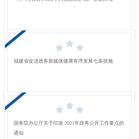
福建省促进政务新媒体健康有序发展七条措施
国务院办公厅关于印发 2021年政务公开工作要点的
通知