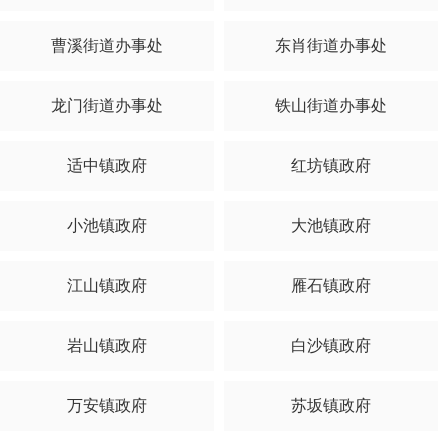
曹溪街道办事处
东肖街道办事处
龙门街道办事处
铁山街道办事处
适中镇政府
红坊镇政府
小池镇政府
大池镇政府
江山镇政府
雁石镇政府
岩山镇政府
白沙镇政府
万安镇政府
苏坂镇政府