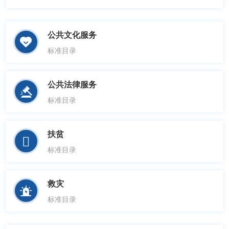
公共文化服务

标准目录
公共法律服务

标准目录
扶贫

标准目录
救灾

标准目录