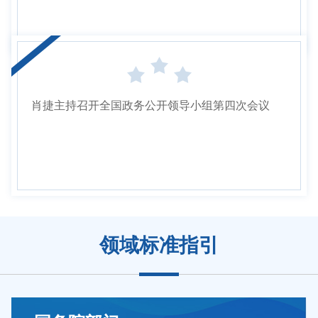
肖捷主持召开全国政务公开领导小组第四次会议
领域标准指引