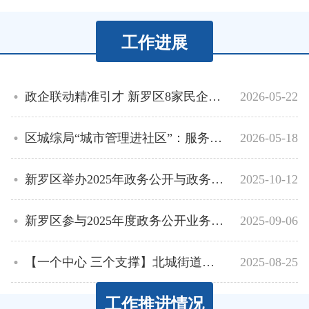
工作进展
政企联动精准引才 新罗区8家民企走进高校专...
2026-05-22
区城综局“城市管理进社区”：服务前移一小...
2026-05-18
新罗区举办2025年政务公开与政务信息工作业...
2025-10-12
新罗区参与2025年度政务公开业务培训
2025-09-06
【一个中心 三个支撑】北城街道：以微光暖...
2025-08-25
工作推进情况