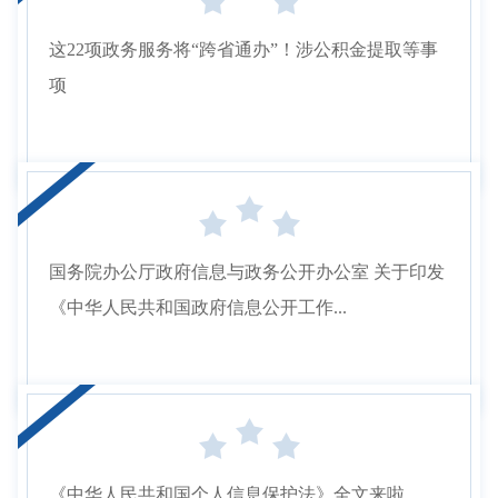
这22项政务服务将“跨省通办”！涉公积金提取等事
项
国务院办公厅政府信息与政务公开办公室 关于印发
《中华人民共和国政府信息公开工作...
《中华人民共和国个人信息保护法》全文来啦