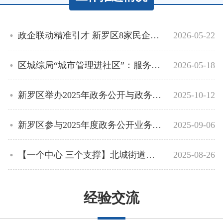
政企联动精准引才 新罗区8家民企走进高校专...
2026-05-22
区城综局“城市管理进社区”：服务前移一小...
2026-05-18
新罗区举办2025年政务公开与政务信息工作业...
2025-10-12
新罗区参与2025年度政务公开业务培训
2025-09-06
【一个中心 三个支撑】北城街道开展寄递行...
2025-08-26
经验交流