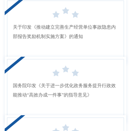
关于印发《推动建立完善生产经营单位事故隐患内
部报告奖励机制实施方案》的通知
国务院印发《关于进一步优化政务服务提升行政效
能推动“高效办成一件事”的指导意见》