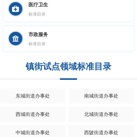
医疗卫生

标准目录
市政服务

标准目录
镇街试点领域标准目录
东城街道办事处
南城街道办事处
西城街道办事处
北城街道办事处
中城街道办事处
西陂街道办事处