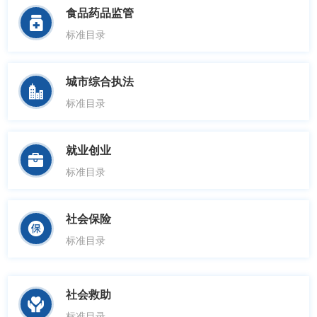
食品药品监管

标准目录
城市综合执法

标准目录
就业创业

标准目录
社会保险

标准目录
社会救助

标准目录