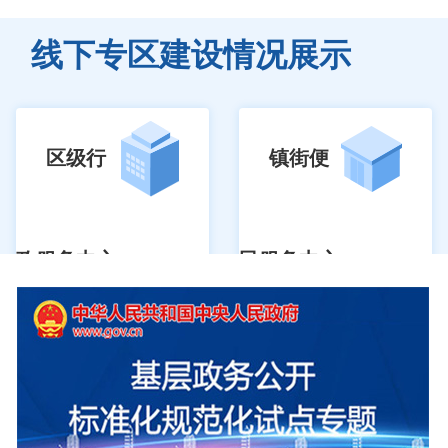
线下专区建设情况展示
区级行
镇街便
政服务中心
民服务中心