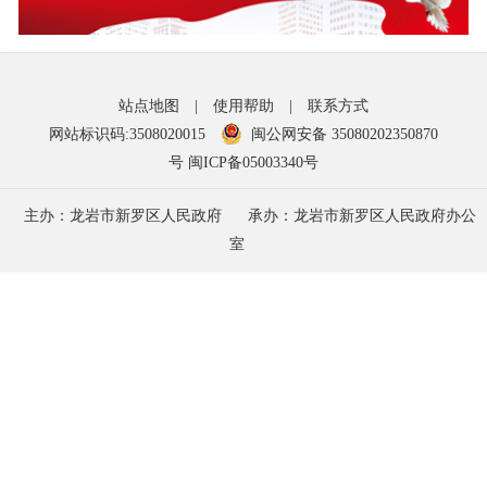
站点地图
|
使用帮助
|
联系方式
网站标识码:3508020015
闽公网安备 35080202350870
号
闽ICP备05003340号
主办：龙岩市新罗区人民政府
承办：龙岩市新罗区人民政府办公
室