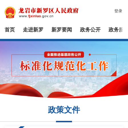
登录
首页
走进新罗
新罗要闻
政务公开
政务服
政策文件