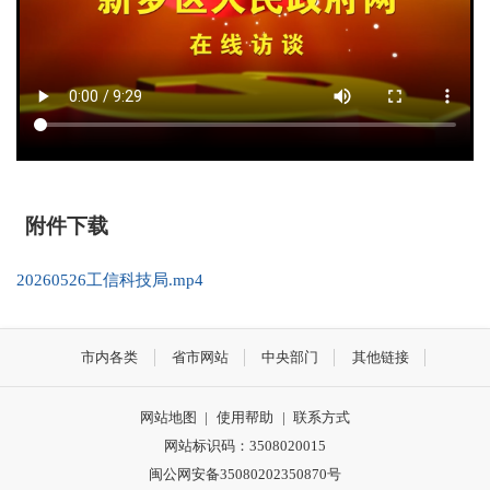
附件下载
20260526工信科技局.mp4
市内各类
省市网站
中央部门
其他链接
网站地图
|
使用帮助
|
联系方式
网站标识码：3508020015
闽公网安备35080202350870号