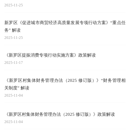
2025-11-25
新罗区《促进城市商贸经济高质量发展专项行动方案》“重点任
务” 解读
2025-11-25
《新罗区提振消费专项行动实施方案》政策解读
2025-11-17
《新罗区村集体财务管理办法（2025 修订版）》“财务管理相
关制度” 解读
2025-11-04
《新罗区村集体财务管理办法（2025 修订版）》政策解读
2025-11-04