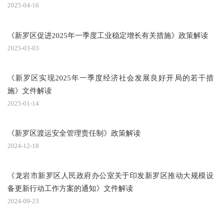
2025-04-16
《新罗区促进2025年一季度工业稳定增长有关措施》政策解读
2025-03-03
《新罗区实现2025年一季度经济社会发展良好开局的若干措
施》文件解读
2025-01-14
《新罗区渡运安全管理责任制》政策解读
2024-12-18
《龙岩市新罗区人民政府办公室关于印发新罗区推动大规模设
备更新行动工作方案的通知》文件解读
2024-09-23