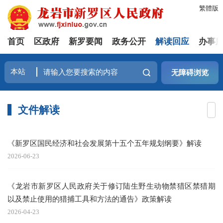
繁體版
首页
区政府
新罗要闻
政务公开
解读回应
办事
无障碍浏览
文件解读
《新罗区国民经济和社会发展第十五个五年规划纲要》解读
2026-06-23
《龙岩市新罗区人民政府关于修订陆生野生动物禁猎区禁猎期
以及禁止使用的猎捕工具和方法的通告》政策解读
2026-04-23