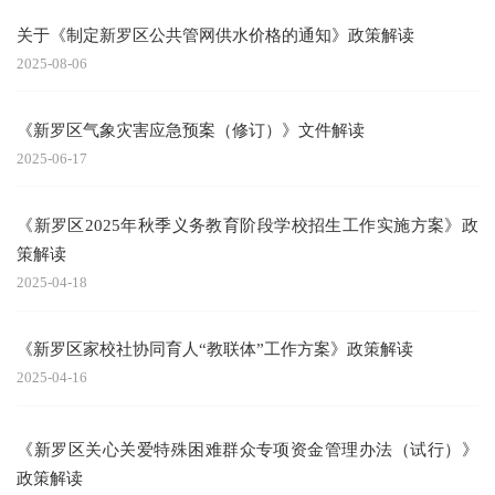
关于《制定新罗区公共管网供水价格的通知》政策解读
2025-08-06
《新罗区气象灾害应急预案（修订）》文件解读
2025-06-17
《新罗区2025年秋季义务教育阶段学校招生工作实施方案》政
策解读
2025-04-18
《新罗区家校社协同育人“教联体”工作方案》政策解读
2025-04-16
《新罗区关心关爱特殊困难群众专项资金管理办法（试行）》
政策解读