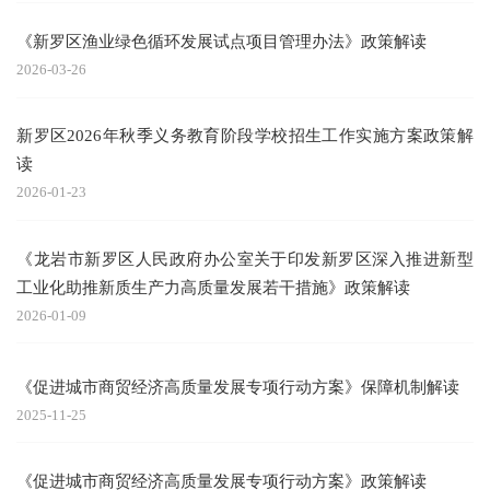
《新罗区渔业绿色循环发展试点项目管理办法》政策解读
2026-03-26
新罗区2026年秋季义务教育阶段学校招生工作实施方案政策解
读
2026-01-23
《龙岩市新罗区人民政府办公室关于印发新罗区深入推进新型
工业化助推新质生产力高质量发展若干措施》政策解读
2026-01-09
《促进城市商贸经济高质量发展专项行动方案》保障机制解读
2025-11-25
《促进城市商贸经济高质量发展专项行动方案》政策解读