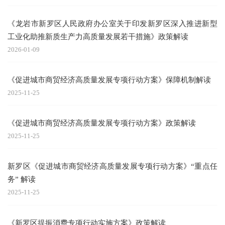
《龙岩市新罗区人民政府办公室关于印发新罗区深入推进新型
工业化助推新质生产力高质量发展若干措施》政策解读
2026-01-09
《促进城市商贸经济高质量发展专项行动方案》保障机制解读
2025-11-25
《促进城市商贸经济高质量发展专项行动方案》政策解读
2025-11-25
新罗区《促进城市商贸经济高质量发展专项行动方案》“重点任
务” 解读
2025-11-25
《新罗区提振消费专项行动实施方案》政策解读