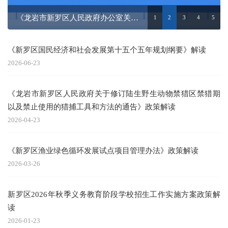
《龙岩市新罗区人民政府办公室关于印发新罗区推动...
1
2
3
4
5
《新罗区国民经济和社会发展第十五个五年规划纲要》解读
2026-06-23
《龙岩市新罗区人民政府关于修订陆生野生动物禁猎区禁猎期
以及禁止使用的猎捕工具和方法的通告》政策解读
2026-04-23
《新罗区渔业绿色循环发展试点项目管理办法》政策解读
2026-03-26
新罗区2026年秋季义务教育阶段学校招生工作实施方案政策解
读
2026-01-23