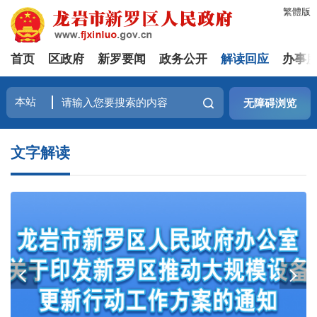
繁體版
首页
区政府
新罗要闻
政务公开
解读回应
办事
无障碍浏览
文字解读