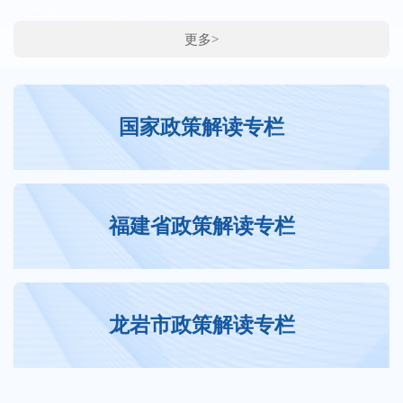
更多>
国家政策解读专栏
福建省政策解读专栏
龙岩市政策解读专栏