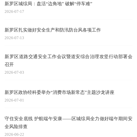
新罗区城综局：盘活“边角地” 破解“停车难”
2026-07-17
新罗区扎实做好安全生产和防汛防台风各项工作
2026-07-13
新罗区道路交通安全工作会议暨道安综合治理攻坚行动部署会
召开
2026-07-03
新罗区政协经科委举办“消费市场新常态”主题沙龙讲座
2026-07-01
守住安全底线 护航端午安康——区城综局全力做好端午期间安
全风险排查
2026-06-22