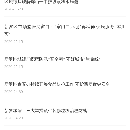
区城综局破解锦山一中护坡段积水难题
2026-05-20
新罗区市场监管局窗口：“家门口办照”再延伸 便民服务“零距
离”
2026-05-15
新罗区城综局织密防汛“安全网” 守好城市“生命线”
2026-05-15
新罗区食安办持续开展食品快检工作 守护新罗舌尖安全
2026-04-30
新罗城综：三大举措筑牢装修垃圾治理防线
2026-04-29