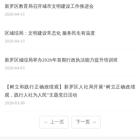
新罗区教育局召开城市文明建设工作推进会
2026-04-13
区城综局：文明建设常态化 服务民生有温度
2026-04-13
新罗区城综局举办2026年首期行政执法能力提升培训班
2026-04-03
【树立和践行正确政绩观】新罗区人社局开展“树立正确政绩
观，践行人社为人民”主题党日活动
2026-03-30
上一页
下一页
<<
>>