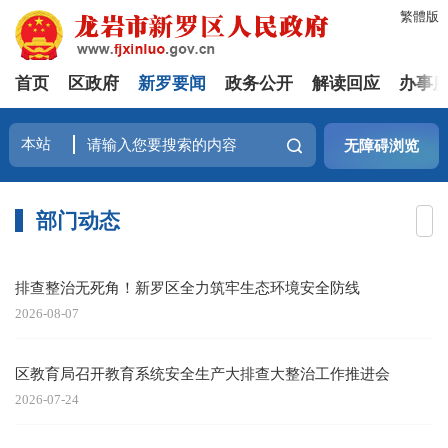
繁體版
首页
区政府
新罗要闻
政务公开
解读回应
办事
无障碍浏览
部门动态
排查整治无死角！新罗区全力筑牢生态环境安全防线
2026-08-07
区教育局召开教育系统安全生产大排查大整治工作推进会
2026-07-24