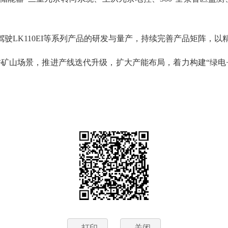
驶LK110EI等系列产品的研发与量产，持续完善产品矩阵，
矿山场景，推进产线迭代升级，扩大产能布局，着力构建“绿电+
打印
关闭