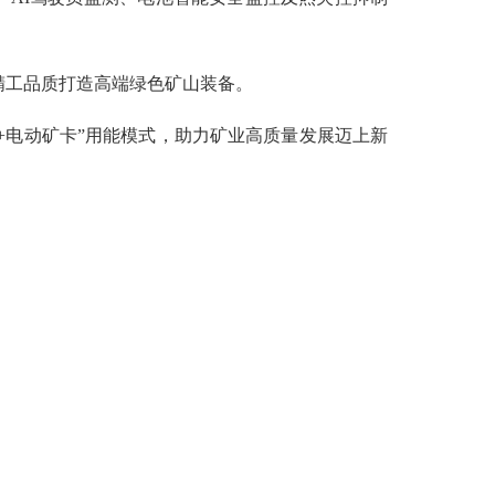
以精工品质打造高端绿色矿山装备。
电动矿卡”用能模式，助力矿业高质量发展迈上新