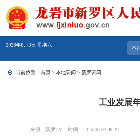
2026年8月8日 星期六
当前位置：
首页
>
本地要闻
>
新罗要闻
工业发展年
来源：新罗TV
时间：2026-06-03 08:39