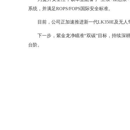
系统，并满足ROPS/FOPS国际安全标准。
目前，公司正加速推进新一代LK350E及无人驾
下一步，紫金龙净瞄准“双碳”目标，持续深耕
台阶。