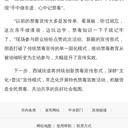
现“手中做非遗、心中记禁毒”。
“以前的禁毒宣传大多是发传单、看展板，听过就忘，
这次亲手做漆扇，边玩边学，禁毒知识一下子就记牢
了。”现场参与群众纷纷点赞此次活动。新颖的宣传形式，
彻底打破了传统禁毒宣传的单一固化模式，推动禁毒教育从
被动倾听变为主动参与，大幅提升了宣传实效。
下一步，西城街道将持续创新禁毒宣传形式，深耕“文
化+普法”宣传模式，常态化开展特色禁毒宣教活动，积极营
造全民禁毒、共治共享的良好社会氛围。
市内各类
省市网站
中央部门
其他链接
网站地图
|
使用帮助
|
联系方式