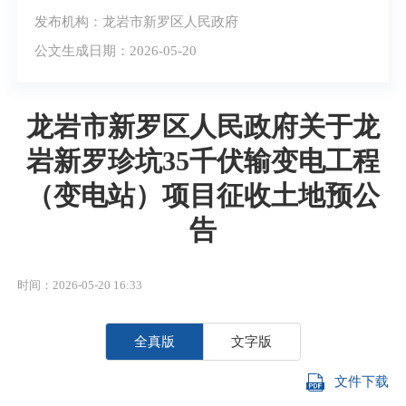
发布机构：龙岩市新罗区人民政府
公文生成日期：2026-05-20
龙岩市新罗区人民政府关于龙
岩新罗珍坑35千伏输变电工程
（变电站）项目征收土地预公
告
时间：2026-05-20 16:33
全真版
文字版
文件下载