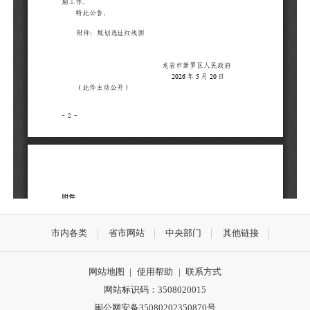
市内各类
省市网站
中央部门
其他链接
网站地图
|
使用帮助
|
联系方式
网站标识码：3508020015
闽公网安备35080202350870号