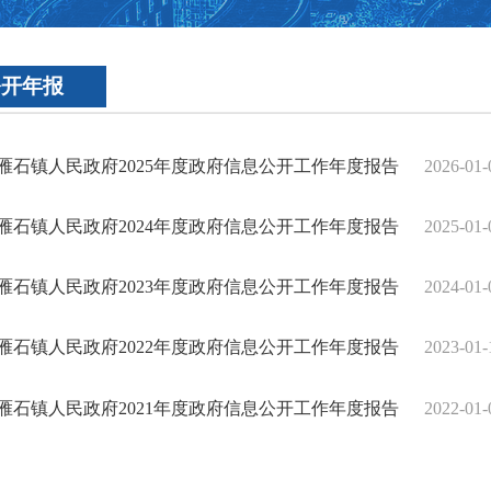
公开年报
雁石镇人民政府2025年度政府信息公开工作年度报告
2026-01-
雁石镇人民政府2024年度政府信息公开工作年度报告
2025-01-
雁石镇人民政府2023年度政府信息公开工作年度报告
2024-01-
雁石镇人民政府2022年度政府信息公开工作年度报告
2023-01-
雁石镇人民政府2021年度政府信息公开工作年度报告
2022-01-