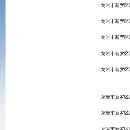
龙岩市新罗区
龙岩市新罗区
龙岩市新罗区
龙岩市新罗区
龙岩市新罗区
龙岩市新罗区
龙岩市新罗区
龙岩市新罗区