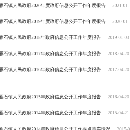
雁石镇人民政府2020年度政府信息公开工作年度报告
2021-01-
雁石镇人民政府2019年度政府信息公开工作年度报告
2020-01-
雁石镇人民政府2018年政府信息公开工作年度报告
2019-01-03
雁石镇人民政府2017年政府信息公开工作年度报告
2018-04-20
雁石镇人民政府2016年政府信息公开工作年度报告
2017-04-20
雁石镇人民政府2015年政府信息公开工作年度报告
2016-04-20
雁石镇人民政府2014年政府信息公开工作年度报告
2015-04-21
雁石镇人民政府2014年政府信息公开工作要点落实情况
2015-0