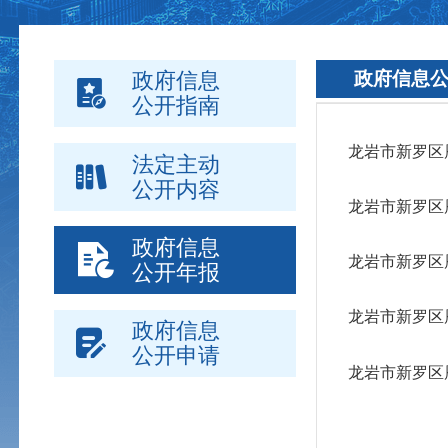
政府信息
政府信息
公开指南
龙岩市新罗区
法定主动
公开内容
龙岩市新罗区
政府信息
龙岩市新罗区
公开年报
龙岩市新罗区
政府信息
公开申请
龙岩市新罗区