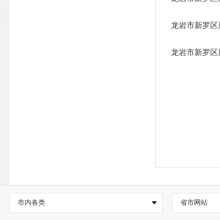
龙岩市新罗区
龙岩市新罗区
市内各类
省市网站