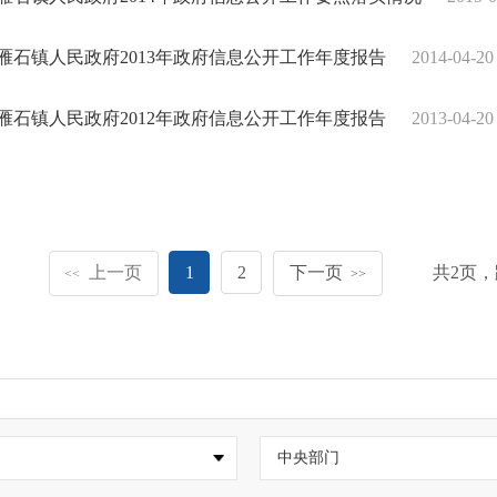
雁石镇人民政府2013年政府信息公开工作年度报告
2014-04-20
雁石镇人民政府2012年政府信息公开工作年度报告
2013-04-20
上一页
1
2
下一页
共
2
页，
<<
>>
中央部门