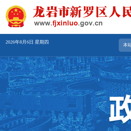
2026年8月6日 星期四