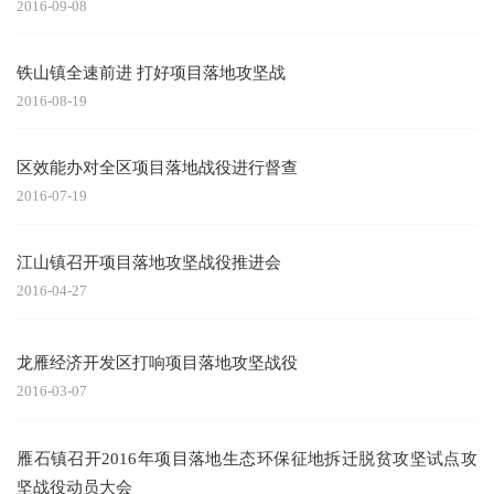
2016-09-08
铁山镇全速前进 打好项目落地攻坚战
2016-08-19
区效能办对全区项目落地战役进行督查
2016-07-19
江山镇召开项目落地攻坚战役推进会
2016-04-27
龙雁经济开发区打响项目落地攻坚战役
2016-03-07
雁石镇召开2016年项目落地生态环保征地拆迁脱贫攻坚试点攻
坚战役动员大会