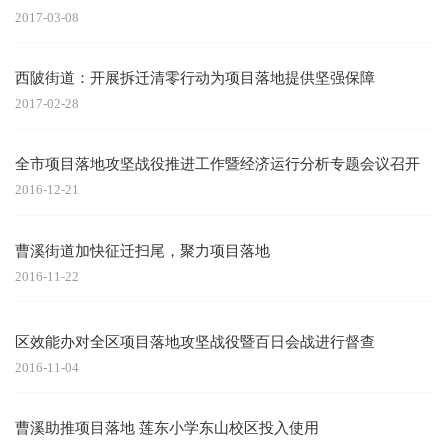
2017-03-08
西陂街道：开展拆迁清零行动为项目落地提供坚强保障
2017-02-28
全市项目落地攻坚战役推进工作暨经济运行分析专题会议召开
2016-12-21
曹溪街道加快征迁扫尾，聚力项目落地
2016-11-22
区效能办对全区项目落地攻坚战役暨百日会战进行督查
2016-11-04
曹溪助推项目落地 莲东小学东山校区投入使用