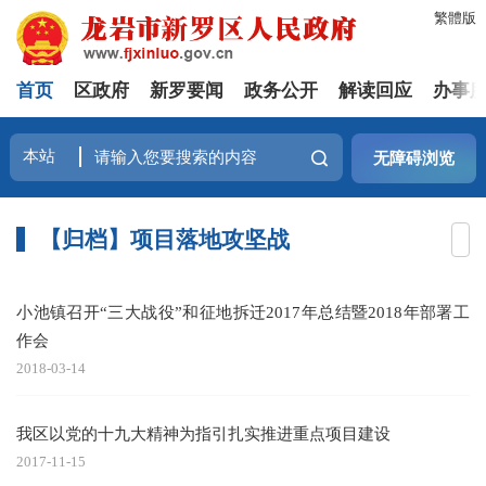
繁體版
首页
区政府
新罗要闻
政务公开
解读回应
办事
无障碍浏览
【归档】项目落地攻坚战
小池镇召开“三大战役”和征地拆迁2017年总结暨2018年部署工
作会
2018-03-14
我区以党的十九大精神为指引扎实推进重点项目建设
2017-11-15