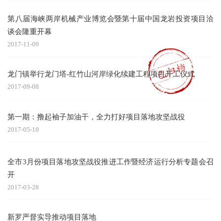
第八届海峡两岸机械产业博览会暨第十届中国龙岩投资项目洽
谈会隆重开幕
2017-11-09
龙门镇举行龙门塔-红竹山河岸绿化续建工程项目开工仪式
2017-09-08
第一期：撸起袖子加油干，全力打好项目落地攻坚战役
2017-05-10
全市3月份项目落地攻坚战役推进工作暨经济运行分析专题会召
开
2017-03-28
新罗严督实导推动项目落地